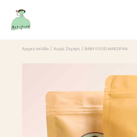
Αρχική σελίδα
Χωρίς Ζάχαρη
BABY FOOD MARZIPAN