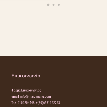
Επικοινωνία
Φόρμα Επικοινωνίας
email:
info@marzimanu.com
Τηλ: 2102204448, +(30)6931122253