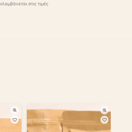
ιλαμβάνεται στις τιμές