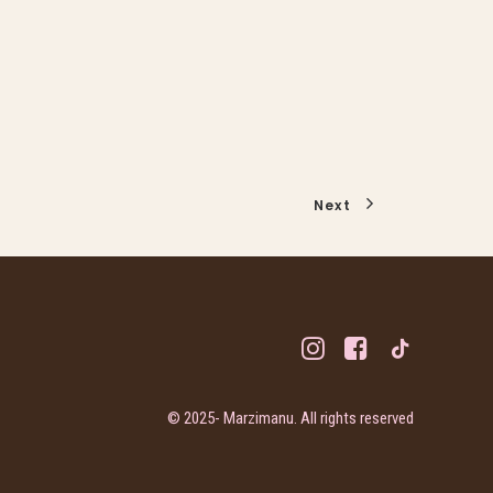
Next
© 2025- Marzimanu. All rights reserved