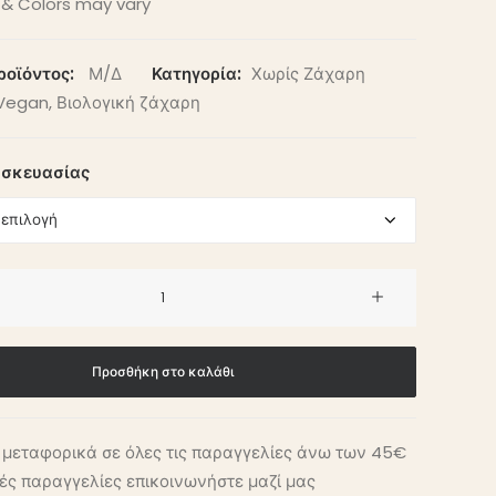
& Colors may vary
ροϊόντος:
Μ/Δ
Κατηγορία:
Χωρίς Ζάχαρη
Vegan
,
Βιολογική ζάχαρη
υσκευασίας
Προσθήκη στο καλάθι
μεταφορικά σε όλες τις παραγγελίες άνω των 45€
ικές παραγγελίες επικοινωνήστε μαζί μας